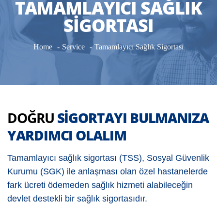
TAMAMLAYICI SAĞLIK
SIGORTASI
Home
Service
Tamamlayıcı Sağlık Sigortası
DOĞRU
SIGORTAYI BULMANIZA
YARDIMCI OLALIM
Tamamlayıcı sağlık sigortası (TSS), Sosyal Güvenlik
Kurumu (SGK) ile anlaşması olan özel hastanelerde
fark ücreti ödemeden sağlık hizmeti alabileceğin
devlet destekli bir sağlık sigortasıdır.